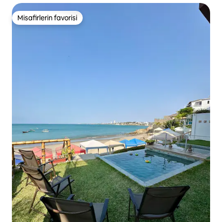
Misafirlerin favorisi
Misafirlerin favorisi