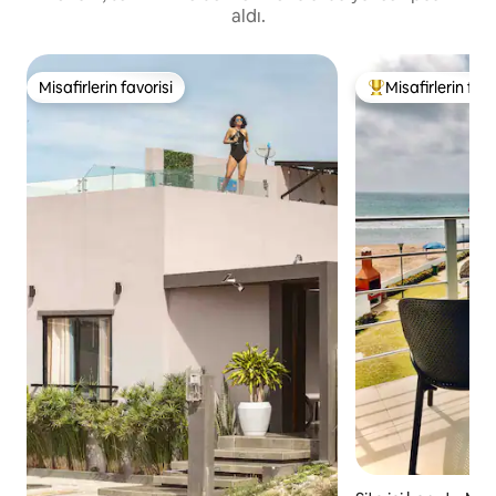
aldı.
Misafirlerin favorisi
Misafirlerin favo
Misafirlerin favorisi
Misafirlerin favor