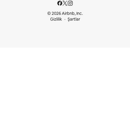
© 2026 Airbnb, Inc.
Gizlilik
Şartlar