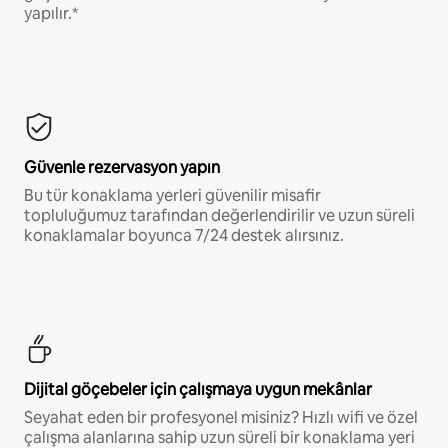
yapılır.*
Güvenle rezervasyon yapın
Bu tür konaklama yerleri güvenilir misafir
topluluğumuz tarafından değerlendirilir ve uzun süreli
konaklamalar boyunca 7/24 destek alırsınız.
Dijital göçebeler için çalışmaya uygun mekânlar
Seyahat eden bir profesyonel misiniz? Hızlı wifi ve özel
çalışma alanlarına sahip uzun süreli bir konaklama yeri