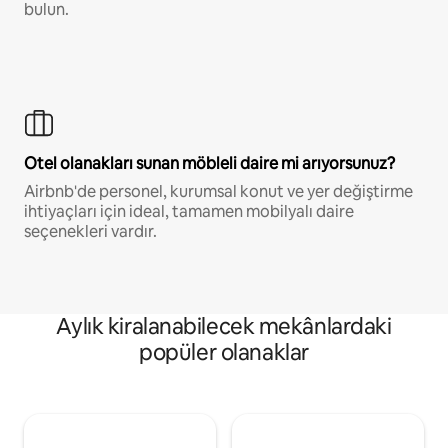
bulun.
Otel olanakları sunan möbleli daire mi arıyorsunuz?
Airbnb'de personel, kurumsal konut ve yer değiştirme
ihtiyaçları için ideal, tamamen mobilyalı daire
seçenekleri vardır.
Aylık kiralanabilecek mekânlardaki
popüler olanaklar