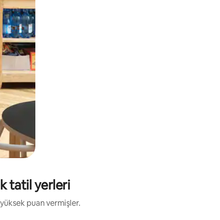
 tatil yerleri
 yüksek puan vermişler.