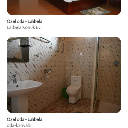
Özel oda - Lalibela
Lalibela Konuk Evi
Özel oda - Lalibela
oda-kahvaltı