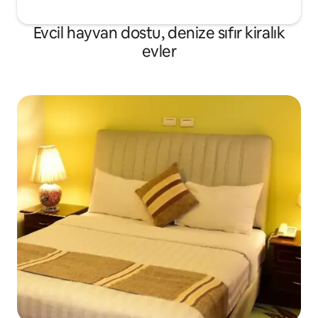
Evcil hayvan dostu, denize sıfır kiralık
evler