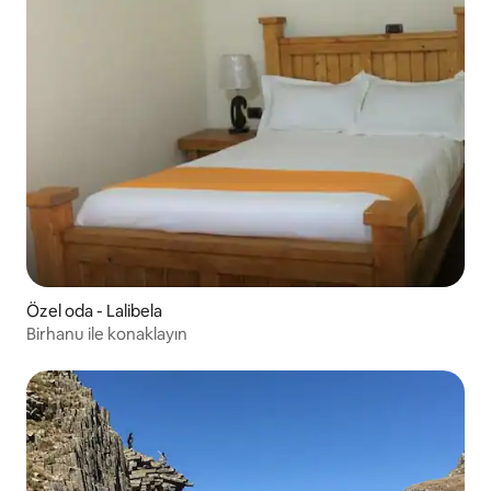
Özel oda - Lalibela
Birhanu ile konaklayın