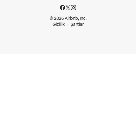
© 2026 Airbnb, Inc.
Gizlilik
Şartlar