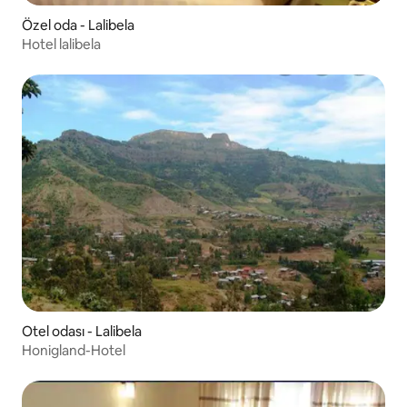
Özel oda - Lalibela
Hotel lalibela
Otel odası - Lalibela
Honigland-Hotel