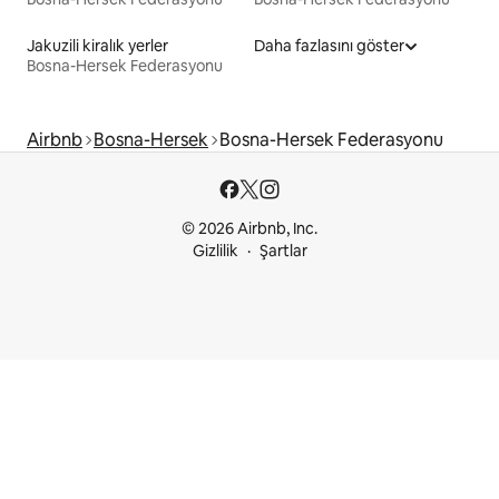
Jakuzili kiralık yerler
Daha fazlasını göster
Bosna-Hersek Federasyonu
Airbnb
Bosna-Hersek
Bosna-Hersek Federasyonu
© 2026 Airbnb, Inc.
Gizlilik
Şartlar