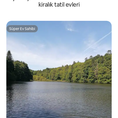
kiralık tatil evleri
Süper Ev Sahibi
Süper Ev Sahibi