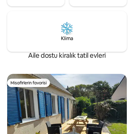
Klima
Aile dostu kiralık tatil evleri
Misafirlerin favorisi
Misafirlerin favorisi