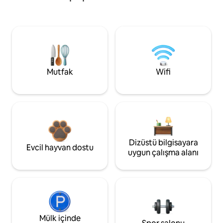
Mutfak
Wifi
Dizüstü bilgisayara
Evcil hayvan dostu
uygun çalışma alanı
Mülk içinde