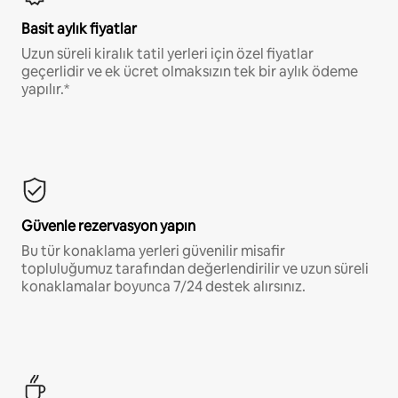
Basit aylık fiyatlar
Uzun süreli kiralık tatil yerleri için özel fiyatlar
geçerlidir ve ek ücret olmaksızın tek bir aylık ödeme
yapılır.*
Güvenle rezervasyon yapın
Bu tür konaklama yerleri güvenilir misafir
topluluğumuz tarafından değerlendirilir ve uzun süreli
konaklamalar boyunca 7/24 destek alırsınız.