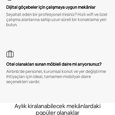
Dijital göçebeler için çalışmaya uygun mekânlar
Seyahat eden bir profesyonel misiniz? Hızlı wifi ve özel
çalışma alanlarına sahip uzun süreli bir konaklama yeri
bulun.
Otel olanakları sunan möbleli daire mi arıyorsunuz?
Airbnb'de personel, kurumsal konut ve yer değiştirme
ihtiyaçları için ideal, tamamen mobilyalı daire
seçenekleri vardır.
Aylık kiralanabilecek mekânlardaki
popüler olanaklar