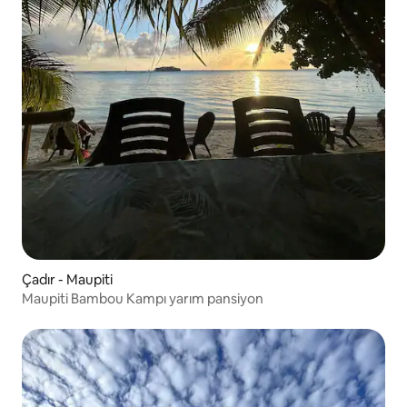
Çadır - Maupiti
Maupiti Bambou Kampı yarım pansiyon