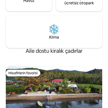
Havuz
ücretsiz otopark
Klima
Aile dostu kiralık çadırlar
Misafirlerin favorisi
Misafirlerin favorisi