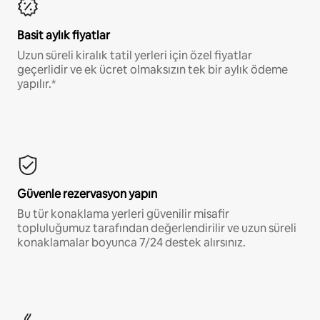
Basit aylık fiyatlar
Uzun süreli kiralık tatil yerleri için özel fiyatlar
geçerlidir ve ek ücret olmaksızın tek bir aylık ödeme
yapılır.*
Güvenle rezervasyon yapın
Bu tür konaklama yerleri güvenilir misafir
topluluğumuz tarafından değerlendirilir ve uzun süreli
konaklamalar boyunca 7/24 destek alırsınız.