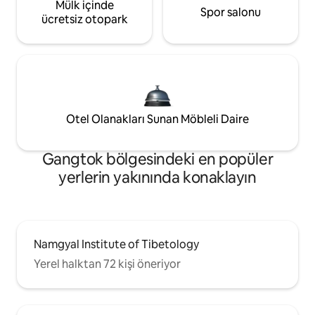
Mülk içinde
Spor salonu
ücretsiz otopark
Otel Olanakları Sunan Möbleli Daire
Gangtok bölgesindeki en popüler
yerlerin yakınında konaklayın
Namgyal Institute of Tibetology
Yerel halktan 72 kişi öneriyor