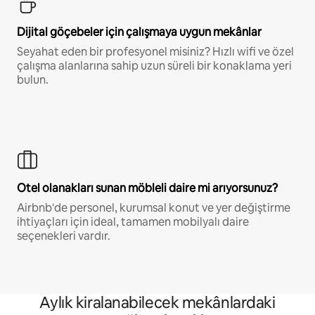
Dijital göçebeler için çalışmaya uygun mekânlar
Seyahat eden bir profesyonel misiniz? Hızlı wifi ve özel
çalışma alanlarına sahip uzun süreli bir konaklama yeri
bulun.
Otel olanakları sunan möbleli daire mi arıyorsunuz?
Airbnb'de personel, kurumsal konut ve yer değiştirme
ihtiyaçları için ideal, tamamen mobilyalı daire
seçenekleri vardır.
Aylık kiralanabilecek mekânlardaki