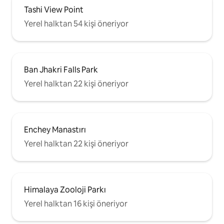
Tashi View Point
Yerel halktan 54 kişi öneriyor
Ban Jhakri Falls Park
Yerel halktan 22 kişi öneriyor
Enchey Manastırı
Yerel halktan 22 kişi öneriyor
Himalaya Zooloji Parkı
Yerel halktan 16 kişi öneriyor