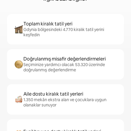
Toplam kiralık tatil yeri
Gdynia bölgesindeki 4.770 kiralık tatil yerini
keşfedin
Doğrulanmış misafir değerlendirmeleri
Seçiminize yardımcı olacak 53.320 üzerinde
doğrulanmış değerlendirme
Aile dostu kiralık tatil yerleri
1.350 mekân ekstra alan ve çocuklara uygun
olanaklar sunuyor