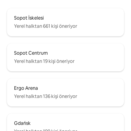
Sopot İskelesi
Yerel halktan 661 kişi öneriyor
Sopot Centrum
Yerel halktan 19 kişi öneriyor
Ergo Arena
Yerel halktan 136 kişi öneriyor
Gdańsk