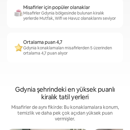
Misafirler için popüler olanaklar
Misafirler Gdynia bölgesinde bulunan kiralık
yerlerde Mutfak, Wifi ve Havuz olanaklarını seviyor
Ortalama puan 4,7
Gdynia konaklamaları misafirlerden 5 üzerinden
ortalama 4,7 puan alıyor
Gdynia şehrindeki en yüksek puanlı
kiralık tatil yerleri
Misafirler de aynı fikirde: Bu konaklamalara konum,
temizlik ve daha pek çok açıdan yüksek puan
vermişler.