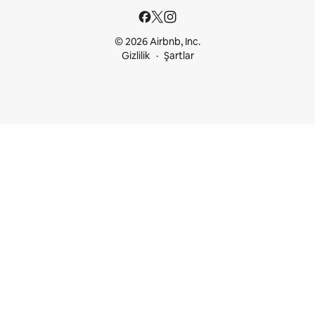
© 2026 Airbnb, Inc.
Gizlilik
Şartlar