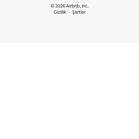
© 2026 Airbnb, Inc.
Gizlilik
Şartlar