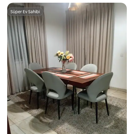
Süper Ev Sahibi
Süper Ev Sahibi