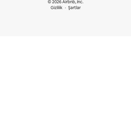
© 2026 Airbnb, Inc.
Gizlilik
Şartlar