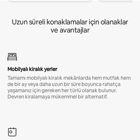
Uzun süreli konaklamalar için olanaklar
ve avantajlar
Mobilyalı kiralık yerler
Tamamı mobilyalı kiralık mekânlarda hem mutfak hem
de bir ay veya daha uzun bir süre boyunca rahatça
yaşamanız için gereken her türlü olanak bulunur.
Devren kiralamaya mükemmel bir alternatif.