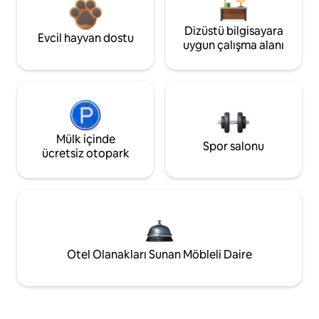
Dizüstü bilgisayara
Evcil hayvan dostu
uygun çalışma alanı
Mülk içinde
Spor salonu
ücretsiz otopark
Otel Olanakları Sunan Möbleli Daire