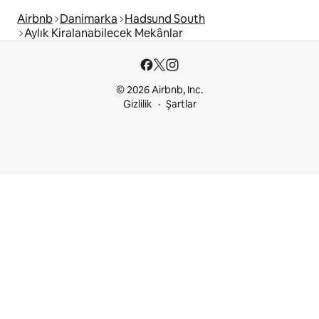
Airbnb
Danimarka
Hadsund South
Aylık Kiralanabilecek Mekânlar
© 2026 Airbnb, Inc.
Gizlilik
Şartlar