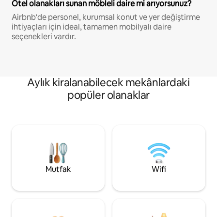
Otel olanakları sunan möbleli daire mi arıyorsunuz?
Airbnb'de personel, kurumsal konut ve yer değiştirme
ihtiyaçları için ideal, tamamen mobilyalı daire
seçenekleri vardır.
Aylık kiralanabilecek mekânlardaki
popüler olanaklar
Mutfak
Wifi