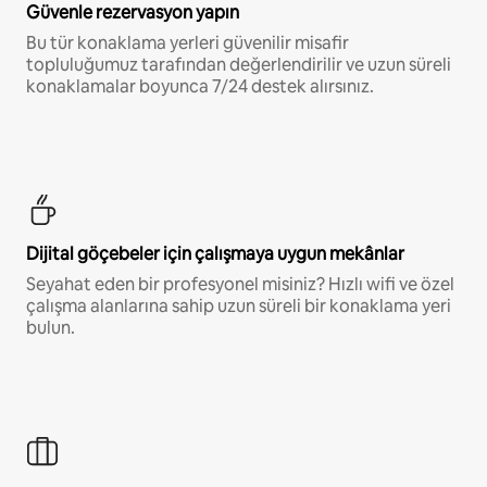
Güvenle rezervasyon yapın
Bu tür konaklama yerleri güvenilir misafir
topluluğumuz tarafından değerlendirilir ve uzun süreli
konaklamalar boyunca 7/24 destek alırsınız.
Dijital göçebeler için çalışmaya uygun mekânlar
Seyahat eden bir profesyonel misiniz? Hızlı wifi ve özel
çalışma alanlarına sahip uzun süreli bir konaklama yeri
bulun.