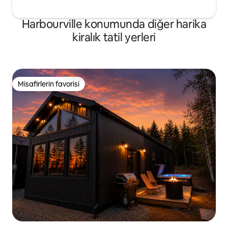
Harbourville konumunda diğer harika
kiralık tatil yerleri
Misafirlerin favorisi
Misafirlerin favorisi