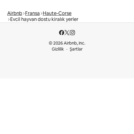
Airbnb
Fransa
Haute-Corse
Evcil hayvan dostu kiralık yerler
© 2026 Airbnb, Inc.
Gizlilik
Şartlar