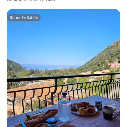
Süper Ev Sahibi
Süper Ev Sahibi