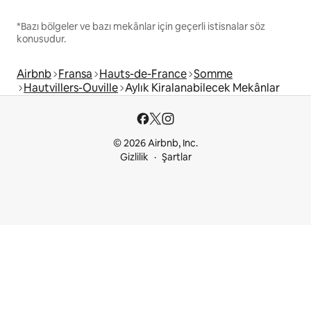
*Bazı bölgeler ve bazı mekânlar için geçerli istisnalar söz
konusudur.
Airbnb
Fransa
Hauts-de-France
Somme
Hautvillers-Ouville
Aylık Kiralanabilecek Mekânlar
© 2026 Airbnb, Inc.
Gizlilik
Şartlar