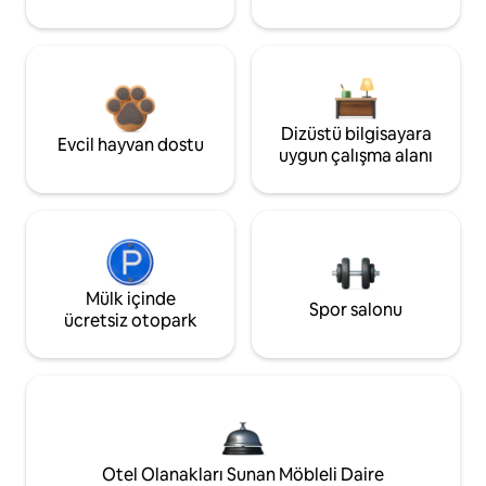
Dizüstü bilgisayara
Evcil hayvan dostu
uygun çalışma alanı
Mülk içinde
Spor salonu
ücretsiz otopark
Otel Olanakları Sunan Möbleli Daire