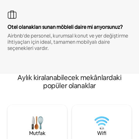
Otel olanakları sunan möbleli daire mi arıyorsunuz?
Airbnb'de personel, kurumsal konut ve yer değiştirme
ihtiyaçları için ideal, tamamen mobilyalı daire
seçenekleri vardır.
Aylık kiralanabilecek mekânlardaki
popüler olanaklar
Mutfak
Wifi