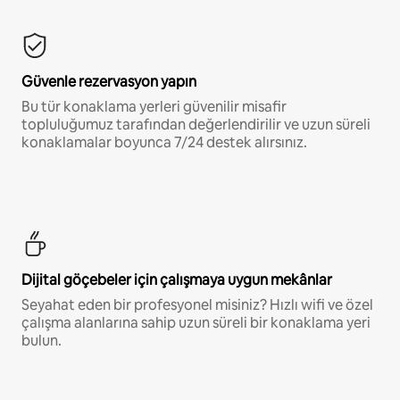
Güvenle rezervasyon yapın
Bu tür konaklama yerleri güvenilir misafir
topluluğumuz tarafından değerlendirilir ve uzun süreli
konaklamalar boyunca 7/24 destek alırsınız.
Dijital göçebeler için çalışmaya uygun mekânlar
Seyahat eden bir profesyonel misiniz? Hızlı wifi ve özel
çalışma alanlarına sahip uzun süreli bir konaklama yeri
bulun.