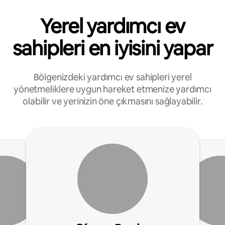
Yerel yardımcı ev
sahipleri en iyisini yapar
Bölgenizdeki yardımcı ev sahipleri yerel
yönetmeliklere uygun hareket etmenize yardımcı
olabilir ve yerinizin öne çıkmasını sağlayabilir.