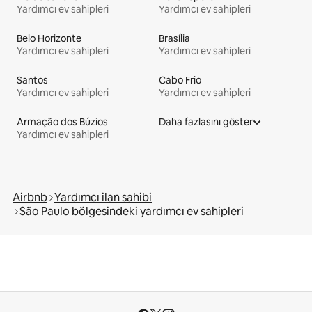
Yardımcı ev sahipleri
Yardımcı ev sahipleri
Belo Horizonte
Brasília
Yardımcı ev sahipleri
Yardımcı ev sahipleri
Santos
Cabo Frio
Yardımcı ev sahipleri
Yardımcı ev sahipleri
Armação dos Búzios
Daha fazlasını göster
Yardımcı ev sahipleri
Airbnb
Yardımcı ilan sahibi
São Paulo bölgesindeki yardımcı ev sahipleri