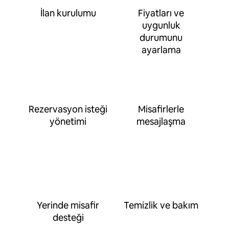
İlan kurulumu
Fiyatları ve
uygunluk
durumunu
ayarlama
Rezervasyon isteği
Misafirlerle
yönetimi
mesajlaşma
Yerinde misafir
Temizlik ve bakım
desteği