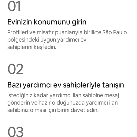
01
Evinizin konumunu girin
Profilleri ve misafir puanlarıyla birlikte São Paulo
bölgesindeki uygun yardımcı ev
sahiplerini keşfedin.
02
Bazı yardımcı ev sahipleriyle tanışın
İstediğiniz kadar yardımcı ilan sahibine mesaj
gönderin ve hazır olduğunuzda yardımcı ilan
sahibiniz olması için birini davet edin.
03