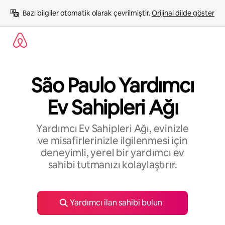
İçeriğe
Bazı bilgiler otomatik olarak çevrilmiştir. 
Orijinal dilde göster
atla
São Paulo Yardımcı
Ev Sahipleri Ağı
Yardımcı Ev Sahipleri Ağı, evinizle
ve misafirlerinizle ilgilenmesi için
deneyimli, yerel bir yardımcı ev
sahibi tutmanızı kolaylaştırır.
Yardımcı ilan sahibi bulun