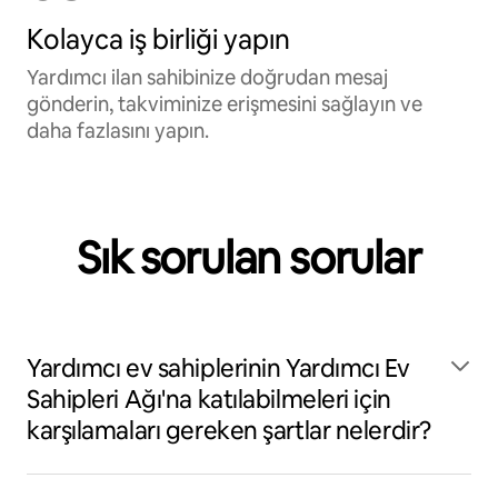
Kolayca iş birliği yapın
Yardımcı ilan sahibinize doğrudan mesaj
gönderin, takviminize erişmesini sağlayın ve
daha fazlasını yapın.
Sık sorulan sorular
Yardımcı ev sahiplerinin Yardımcı Ev
Sahipleri Ağı'na katılabilmeleri için
karşılamaları gereken şartlar nelerdir?