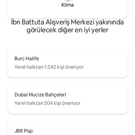
Klima
İbn Battuta Alışveriş Merkezi yakınında
görülecek diğer en iyi yerler
Burc Halife
Yerel halktan 1.042 kişi öneriyor
Dubai Mucize Bahçeleri
Yerel halktan 504 kişi öneriyor
JBR Plajı