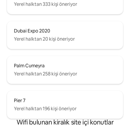
Yerel halktan 333 kişi öneriyor
Dubai Expo 2020
Yerel halktan 20 kişi öneriyor
Palm Cumeyra
Yerel halktan 258 kişi öneriyor
Pier 7
Yerel halktan 196 kişi öneriyor
Wifi bulunan kiralık site içi konutlar