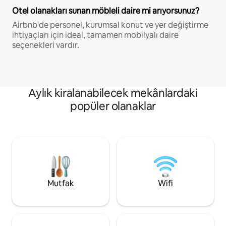
Otel olanakları sunan möbleli daire mi arıyorsunuz?
Airbnb'de personel, kurumsal konut ve yer değiştirme
ihtiyaçları için ideal, tamamen mobilyalı daire
seçenekleri vardır.
Aylık kiralanabilecek mekânlardaki
popüler olanaklar
Mutfak
Wifi