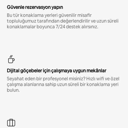
Güvenle rezervasyon yapın
Bu tür konaklama yerleri güvenilir misafir
topluluğumuz tarafından değerlendirilir ve uzun süreli
konaklamalar boyunca 7/24 destek alırsınız.
Dijital göçebeler için çalışmaya uygun mekânlar
Seyahat eden bir profesyonel misiniz? Hızlı wifi ve özel
çalışma alanlarına sahip uzun süreli bir konaklama yeri
bulun.