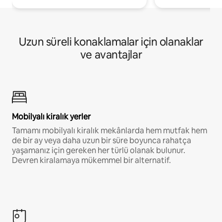
Uzun süreli konaklamalar için olanaklar
ve avantajlar
Mobilyalı kiralık yerler
Tamamı mobilyalı kiralık mekânlarda hem mutfak hem
de bir ay veya daha uzun bir süre boyunca rahatça
yaşamanız için gereken her türlü olanak bulunur.
Devren kiralamaya mükemmel bir alternatif.