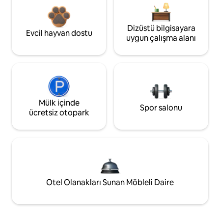
Dizüstü bilgisayara
Evcil hayvan dostu
uygun çalışma alanı
Mülk içinde
Spor salonu
ücretsiz otopark
Otel Olanakları Sunan Möbleli Daire