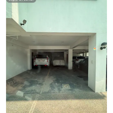
Süper Ev Sahibi