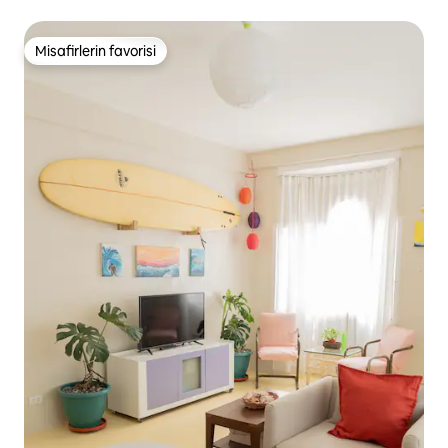
mesafede
Misafirlerin favorisi
Misafirlerin favorisi