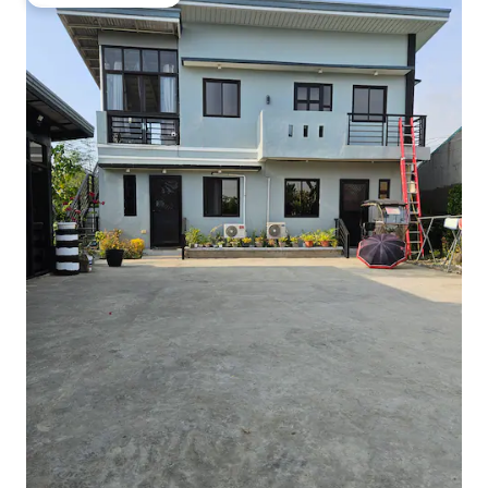
Misafirlerin favorisi