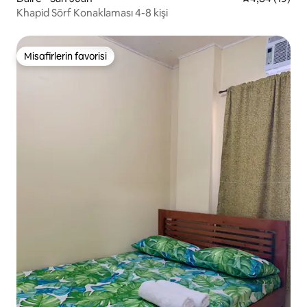
Khapid Sörf Konaklaması 4-8 kişi
Misafirlerin favorisi
Misafirlerin favorisi