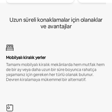
Uzun süreli konaklamalar için olanaklar
ve avantajlar
Mobilyalı kiralık yerler
Tamamı mobilyalı kiralık mekânlarda hem mutfak hem
de bir ay veya daha uzun bir süre boyunca rahatça
yaşamanız için gereken her türlü olanak bulunur.
Devren kiralamaya mükemmel bir alternatif.