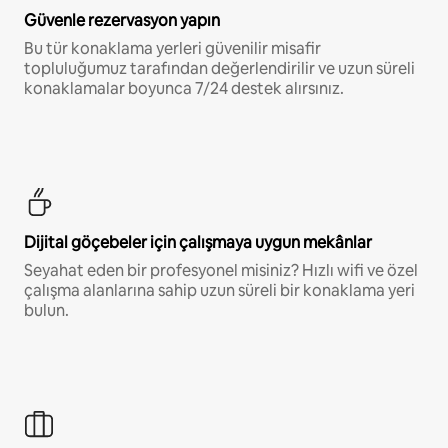
Güvenle rezervasyon yapın
Bu tür konaklama yerleri güvenilir misafir
topluluğumuz tarafından değerlendirilir ve uzun süreli
konaklamalar boyunca 7/24 destek alırsınız.
Dijital göçebeler için çalışmaya uygun mekânlar
Seyahat eden bir profesyonel misiniz? Hızlı wifi ve özel
çalışma alanlarına sahip uzun süreli bir konaklama yeri
bulun.