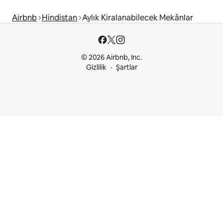
Airbnb
Hindistan
Aylık Kiralanabilecek Mekânlar
© 2026 Airbnb, Inc.
Gizlilik
Şartlar