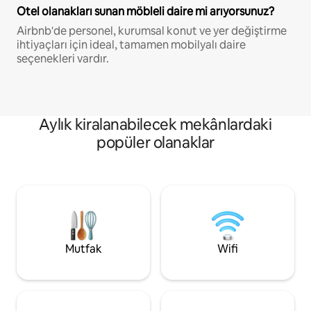
Otel olanakları sunan möbleli daire mi arıyorsunuz?
Airbnb'de personel, kurumsal konut ve yer değiştirme
ihtiyaçları için ideal, tamamen mobilyalı daire
seçenekleri vardır.
Aylık kiralanabilecek mekânlardaki
popüler olanaklar
Mutfak
Wifi