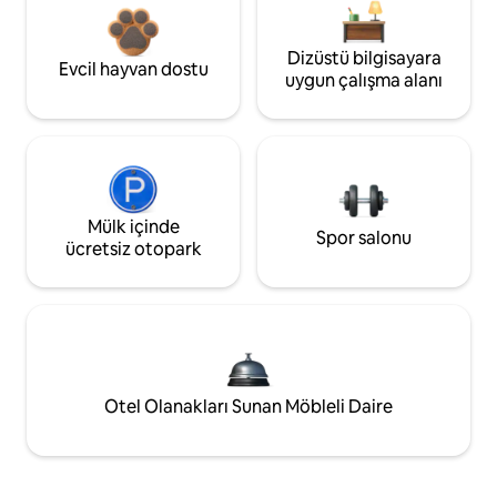
Dizüstü bilgisayara
Evcil hayvan dostu
uygun çalışma alanı
Mülk içinde
Spor salonu
ücretsiz otopark
Otel Olanakları Sunan Möbleli Daire