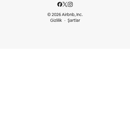
© 2026 Airbnb, Inc.
Gizlilik
Şartlar