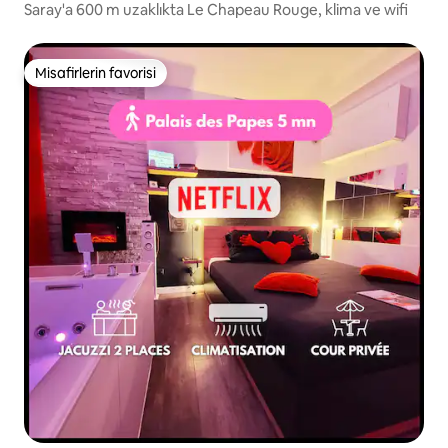
Saray'a 600 m uzaklıkta Le Chapeau Rouge, klima ve wifi
Misafirlerin favorisi
Misafirlerin favorisi