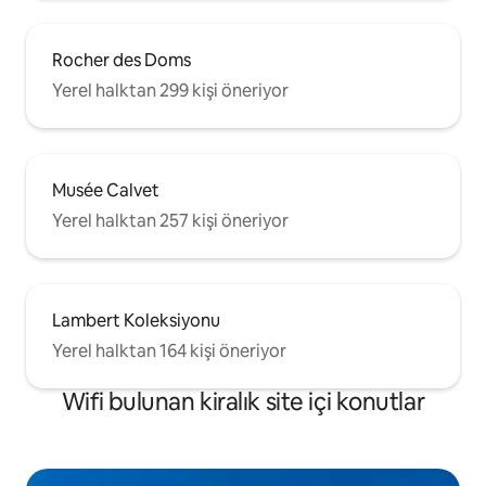
Rocher des Doms
Yerel halktan 299 kişi öneriyor
Musée Calvet
Yerel halktan 257 kişi öneriyor
Lambert Koleksiyonu
Yerel halktan 164 kişi öneriyor
Wifi bulunan kiralık site içi konutlar