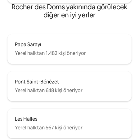
Rocher des Doms yakınında görülecek
diğer en iyi yerler
Papa Sarayı
Yerel halktan 1.482 kişi öneriyor
Pont Saint-Bénézet
Yerel halktan 648 kişi öneriyor
Les Halles
Yerel halktan 567 kişi öneriyor