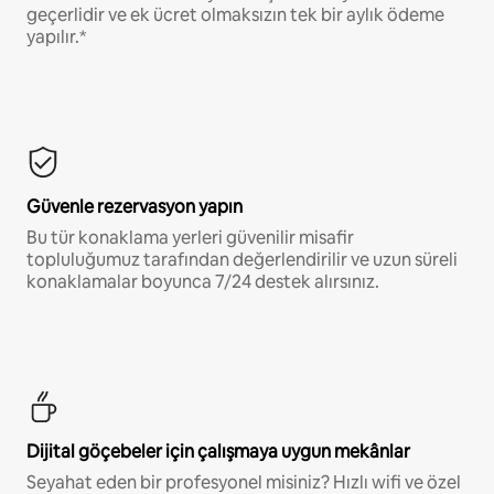
geçerlidir ve ek ücret olmaksızın tek bir aylık ödeme
yapılır.*
Güvenle rezervasyon yapın
Bu tür konaklama yerleri güvenilir misafir
topluluğumuz tarafından değerlendirilir ve uzun süreli
konaklamalar boyunca 7/24 destek alırsınız.
Dijital göçebeler için çalışmaya uygun mekânlar
Seyahat eden bir profesyonel misiniz? Hızlı wifi ve özel