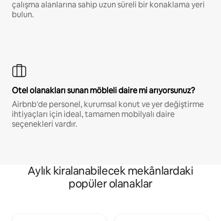
çalışma alanlarına sahip uzun süreli bir konaklama yeri
bulun.
Otel olanakları sunan möbleli daire mi arıyorsunuz?
Airbnb'de personel, kurumsal konut ve yer değiştirme
ihtiyaçları için ideal, tamamen mobilyalı daire
seçenekleri vardır.
Aylık kiralanabilecek mekânlardaki
popüler olanaklar