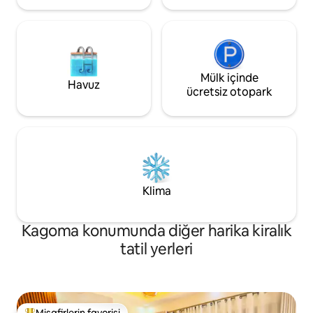
Mülk içinde
Havuz
ücretsiz otopark
Klima
Kagoma konumunda diğer harika kiralık
tatil yerleri