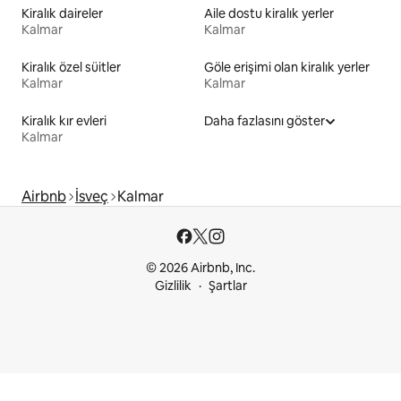
Kiralık daireler
Aile dostu kiralık yerler
Kalmar
Kalmar
Kiralık özel süitler
Göle erişimi olan kiralık yerler
Kalmar
Kalmar
Kiralık kır evleri
Daha fazlasını göster
Kalmar
Airbnb
İsveç
Kalmar
© 2026 Airbnb, Inc.
Gizlilik
Şartlar