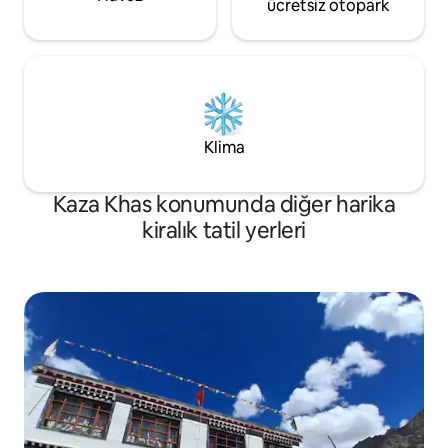
ücretsiz otopark
Klima
Kaza Khas konumunda diğer harika
kiralık tatil yerleri