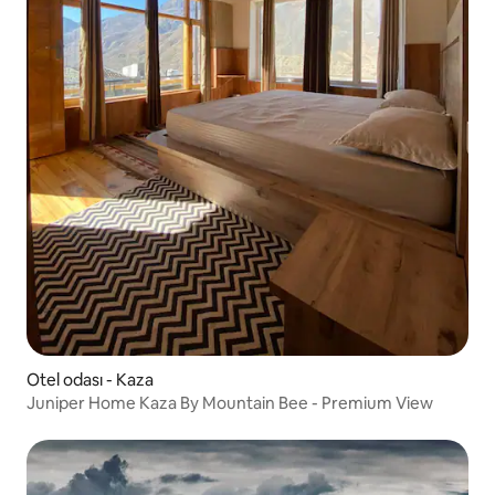
Otel odası - Kaza
Juniper Home Kaza By Mountain Bee - Premium View