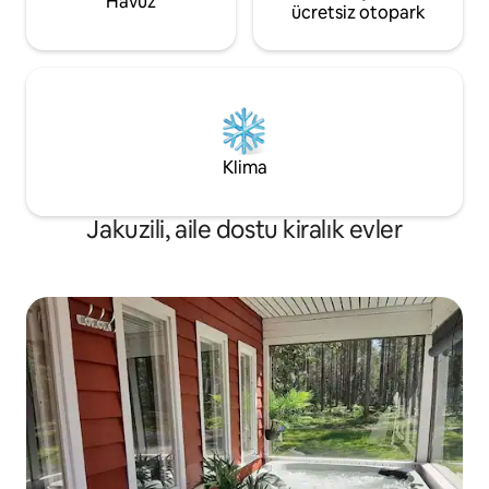
Havuz
ücretsiz otopark
Klima
Jakuzili, aile dostu kiralık evler