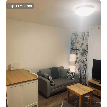
Süper Ev Sahibi
Süper Ev Sahibi