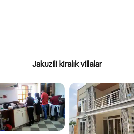
Jakuzili kiralık villalar