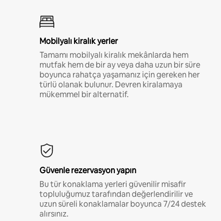
Mobilyalı kiralık yerler
Tamamı mobilyalı kiralık mekânlarda hem
mutfak hem de bir ay veya daha uzun bir süre
boyunca rahatça yaşamanız için gereken her
türlü olanak bulunur. Devren kiralamaya
mükemmel bir alternatif.
Güvenle rezervasyon yapın
Bu tür konaklama yerleri güvenilir misafir
topluluğumuz tarafından değerlendirilir ve
uzun süreli konaklamalar boyunca 7/24 destek
alırsınız.