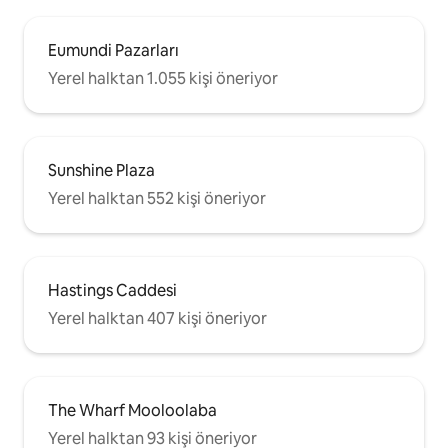
Eumundi Pazarları
Yerel halktan 1.055 kişi öneriyor
Sunshine Plaza
Yerel halktan 552 kişi öneriyor
Hastings Caddesi
Yerel halktan 407 kişi öneriyor
The Wharf Mooloolaba
Yerel halktan 93 kişi öneriyor