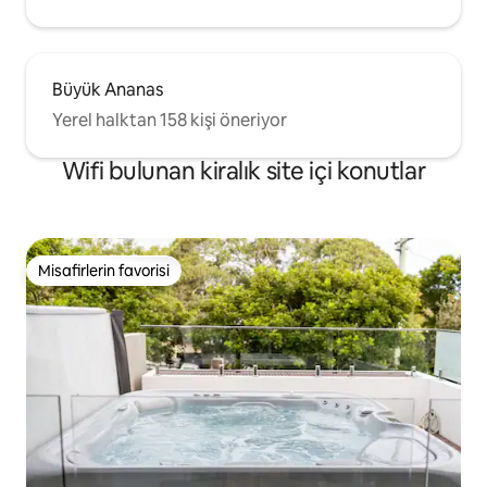
Büyük Ananas
Yerel halktan 158 kişi öneriyor
Wifi bulunan kiralık site içi konutlar
Misafirlerin favorisi
Misafirlerin favorisi