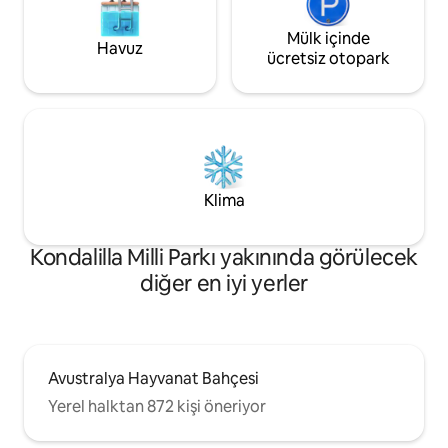
Mülk içinde
Havuz
ücretsiz otopark
Klima
Kondalilla Milli Parkı yakınında görülecek
diğer en iyi yerler
Avustralya Hayvanat Bahçesi
Yerel halktan 872 kişi öneriyor