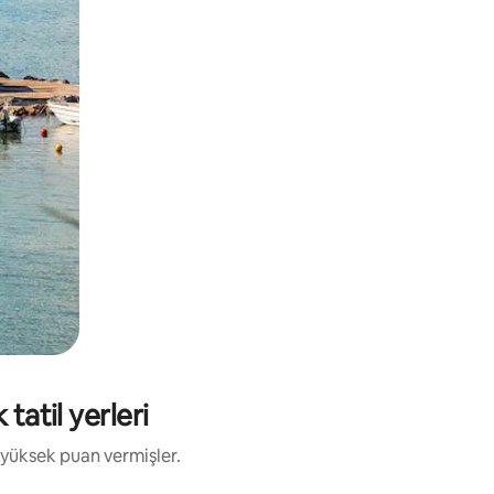
tatil yerleri
 yüksek puan vermişler.