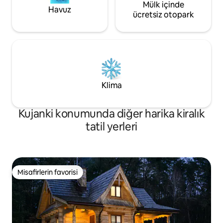
Mülk içinde
Havuz
ücretsiz otopark
Klima
Kujanki konumunda diğer harika kiralık
tatil yerleri
Misafirlerin favorisi
Misafirlerin favorisi