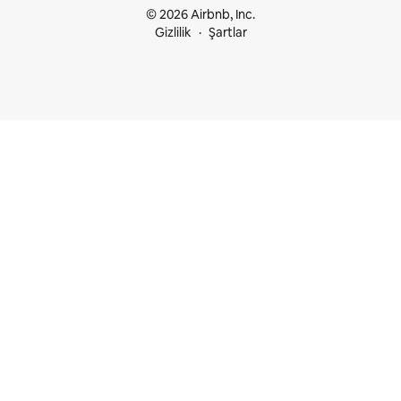
© 2026 Airbnb, Inc.
Gizlilik
Şartlar