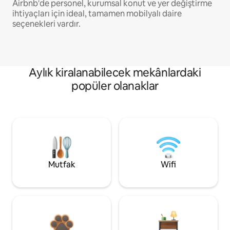
Airbnb'de personel, kurumsal konut ve yer değiştirme
ihtiyaçları için ideal, tamamen mobilyalı daire
seçenekleri vardır.
Aylık kiralanabilecek mekânlardaki
popüler olanaklar
Mutfak
Wifi