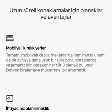
Uzun süreli konaklamalar için olanaklar
ve avantajlar
Mobilyalı kiralık yerler
Tamamı mobilyalı kiralık mekânlarda hem mutfak hem
de bir ay veya daha uzun bir süre boyunca rahatça
yaşamanız için gereken her türlü olanak bulunur.
Devren kiralamaya mükemmel bir alternatif.
İhtiyacınız olan esneklik