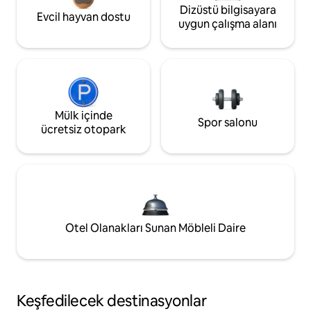
Dizüstü bilgisayara
Evcil hayvan dostu
uygun çalışma alanı
Mülk içinde
Spor salonu
ücretsiz otopark
Otel Olanakları Sunan Möbleli Daire
Keşfedilecek destinasyonlar