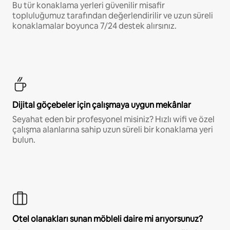
Bu tür konaklama yerleri güvenilir misafir
topluluğumuz tarafından değerlendirilir ve uzun süreli
konaklamalar boyunca 7/24 destek alırsınız.
Dijital göçebeler için çalışmaya uygun mekânlar
Seyahat eden bir profesyonel misiniz? Hızlı wifi ve özel
çalışma alanlarına sahip uzun süreli bir konaklama yeri
bulun.
Otel olanakları sunan möbleli daire mi arıyorsunuz?