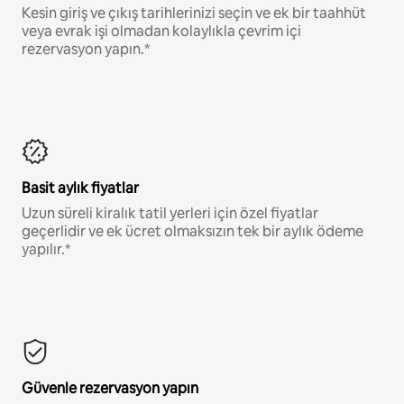
Kesin giriş ve çıkış tarihlerinizi seçin ve ek bir taahhüt
veya evrak işi olmadan kolaylıkla çevrim içi
rezervasyon yapın.*
Basit aylık fiyatlar
Uzun süreli kiralık tatil yerleri için özel fiyatlar
geçerlidir ve ek ücret olmaksızın tek bir aylık ödeme
yapılır.*
Güvenle rezervasyon yapın