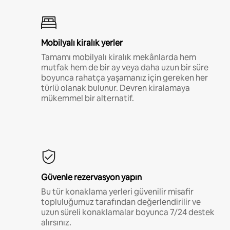
Mobilyalı kiralık yerler
Tamamı mobilyalı kiralık mekânlarda hem
mutfak hem de bir ay veya daha uzun bir süre
boyunca rahatça yaşamanız için gereken her
türlü olanak bulunur. Devren kiralamaya
mükemmel bir alternatif.
Güvenle rezervasyon yapın
Bu tür konaklama yerleri güvenilir misafir
topluluğumuz tarafından değerlendirilir ve
uzun süreli konaklamalar boyunca 7/24 destek
alırsınız.