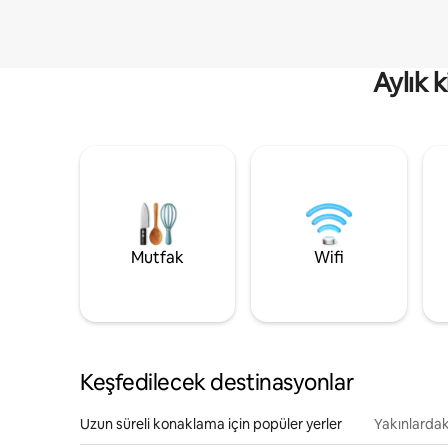
Aylık 
Mutfak
Wifi
Keşfedilecek destinasyonlar
Uzun süreli konaklama için popüler yerler
Yakınlardak