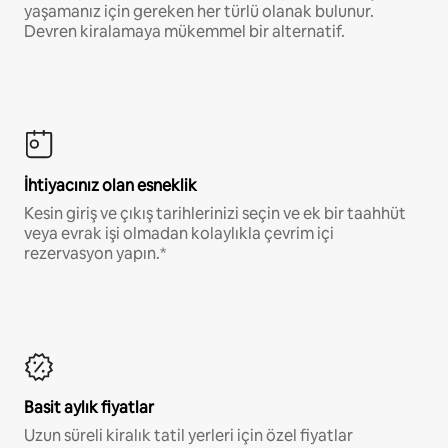
yaşamanız için gereken her türlü olanak bulunur.
Devren kiralamaya mükemmel bir alternatif.
İhtiyacınız olan esneklik
Kesin giriş ve çıkış tarihlerinizi seçin ve ek bir taahhüt
veya evrak işi olmadan kolaylıkla çevrim içi
rezervasyon yapın.*
Basit aylık fiyatlar
Uzun süreli kiralık tatil yerleri için özel fiyatlar