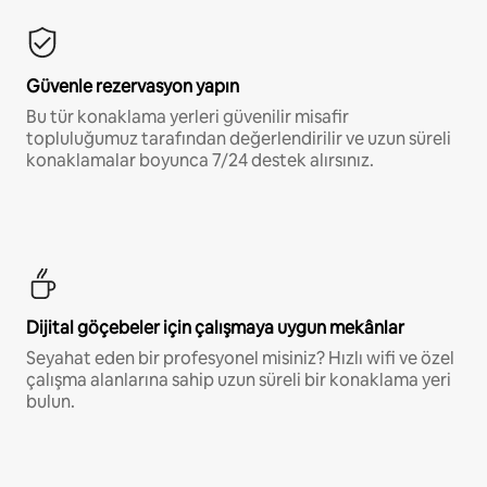
Güvenle rezervasyon yapın
Bu tür konaklama yerleri güvenilir misafir
topluluğumuz tarafından değerlendirilir ve uzun süreli
konaklamalar boyunca 7/24 destek alırsınız.
Dijital göçebeler için çalışmaya uygun mekânlar
Seyahat eden bir profesyonel misiniz? Hızlı wifi ve özel
çalışma alanlarına sahip uzun süreli bir konaklama yeri
bulun.