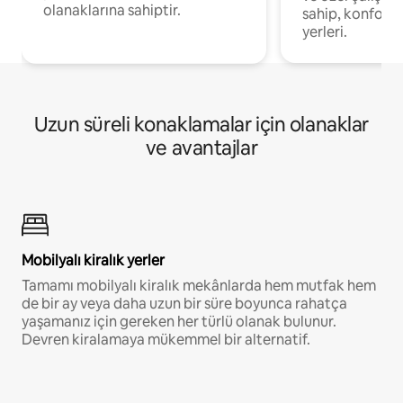
olanaklarına sahiptir.
sahip, konforl
yerleri.
Uzun süreli konaklamalar için olanaklar
ve avantajlar
Mobilyalı kiralık yerler
Tamamı mobilyalı kiralık mekânlarda hem mutfak hem
de bir ay veya daha uzun bir süre boyunca rahatça
yaşamanız için gereken her türlü olanak bulunur.
Devren kiralamaya mükemmel bir alternatif.