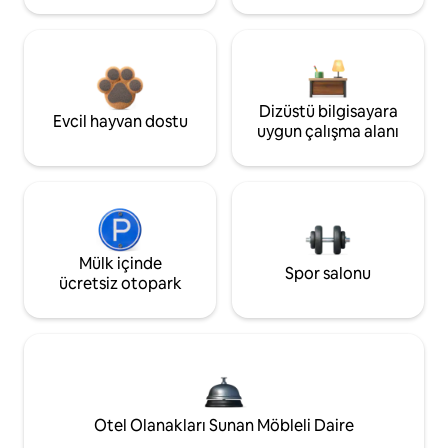
Dizüstü bilgisayara
Evcil hayvan dostu
uygun çalışma alanı
Mülk içinde
Spor salonu
ücretsiz otopark
Otel Olanakları Sunan Möbleli Daire