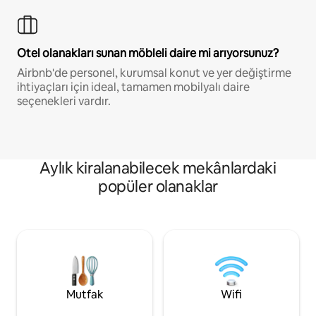
Otel olanakları sunan möbleli daire mi arıyorsunuz?
Airbnb'de personel, kurumsal konut ve yer değiştirme
ihtiyaçları için ideal, tamamen mobilyalı daire
seçenekleri vardır.
Aylık kiralanabilecek mekânlardaki
popüler olanaklar
Mutfak
Wifi