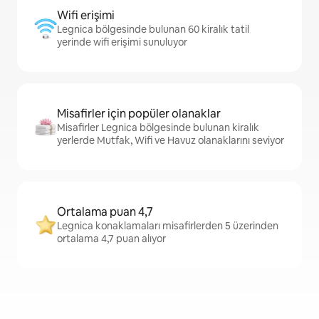
Wifi erişimi
Legnica bölgesinde bulunan 60 kiralık tatil
yerinde wifi erişimi sunuluyor
Misafirler için popüler olanaklar
Misafirler Legnica bölgesinde bulunan kiralık
yerlerde Mutfak, Wifi ve Havuz olanaklarını seviyor
Ortalama puan 4,7
Legnica konaklamaları misafirlerden 5 üzerinden
ortalama 4,7 puan alıyor