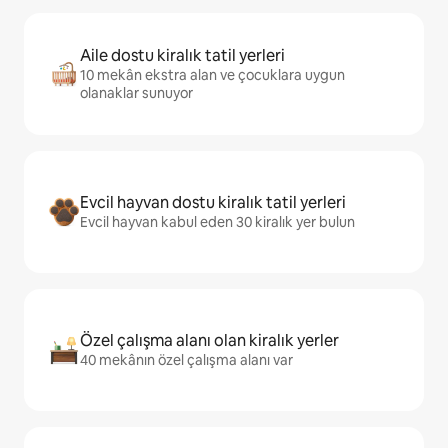
Aile dostu kiralık tatil yerleri
10 mekân ekstra alan ve çocuklara uygun
olanaklar sunuyor
Evcil hayvan dostu kiralık tatil yerleri
Evcil hayvan kabul eden 30 kiralık yer bulun
Özel çalışma alanı olan kiralık yerler
40 mekânın özel çalışma alanı var