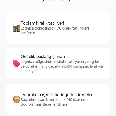
Toplam kiralık tatil yeri
Legnica bölgesindeki 70 kiralık tatil yerini
keşfedin
Gecelik başlangıç fiyatı
Legnica bölgesindeki kiralık tatil yerleri, vergiler
ve ücretler hariç gecelik ₺1.434 başlangıç fiyatıyla
sunuluyor
Doğrulanmış misafir değerlendirmeleri
Seçiminize yardımcı olacak 910 üzerinde
doğrulanmış değerlendirme