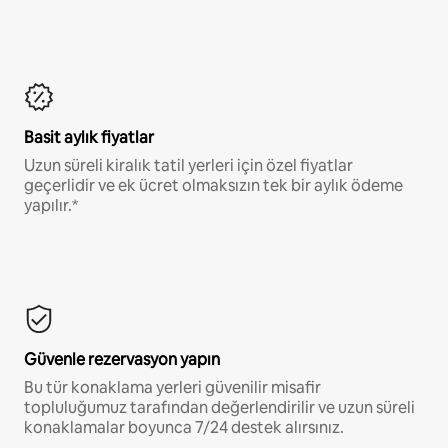
Basit aylık fiyatlar
Uzun süreli kiralık tatil yerleri için özel fiyatlar
geçerlidir ve ek ücret olmaksızın tek bir aylık ödeme
yapılır.*
Güvenle rezervasyon yapın
Bu tür konaklama yerleri güvenilir misafir
topluluğumuz tarafından değerlendirilir ve uzun süreli
konaklamalar boyunca 7/24 destek alırsınız.