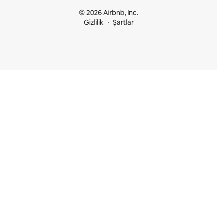
© 2026 Airbnb, Inc.
Gizlilik
Şartlar