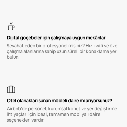
Dijital göçebeler için çalışmaya uygun mekânlar
Seyahat eden bir profesyonel misiniz? Hızlı wifi ve özel
çalışma alanlarına sahip uzun süreli bir konaklama yeri
bulun.
Otel olanakları sunan möbleli daire mi arıyorsunuz?
Airbnb'de personel, kurumsal konut ve yer değiştirme
ihtiyaçları için ideal, tamamen mobilyalı daire
seçenekleri vardır.