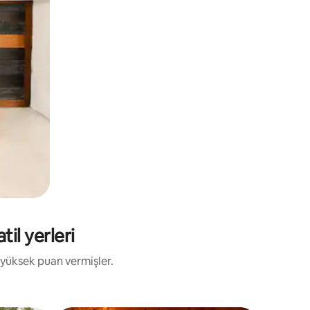
til yerleri
 yüksek puan vermişler.