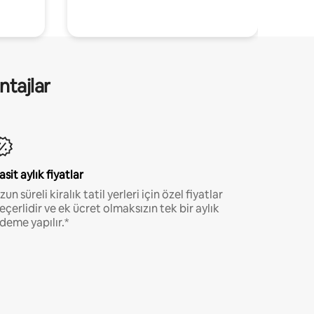
ntajlar
asit aylık fiyatlar
zun süreli kiralık tatil yerleri için özel fiyatlar
eçerlidir ve ek ücret olmaksızın tek bir aylık
deme yapılır.*