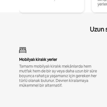
yerler
Uzun s
Mobilyalı kiralık yerler
Tamamı mobilyalı kiralık mekânlarda hem
mutfak hem de bir ay veya daha uzun bir süre
boyunca rahatça yaşamanız için gereken her
türlü olanak bulunur. Devren kiralamaya
mükemmel bir alternatif.