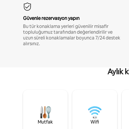
Güvenle rezervasyon yapın
Bu tür konaklama yerleri güvenilir misafir
topluluğumuz tarafından değerlendirilir ve
uzun süreli konaklamalar boyunca 7/24 destek
alırsınız.
Aylık 
Mutfak
Wifi