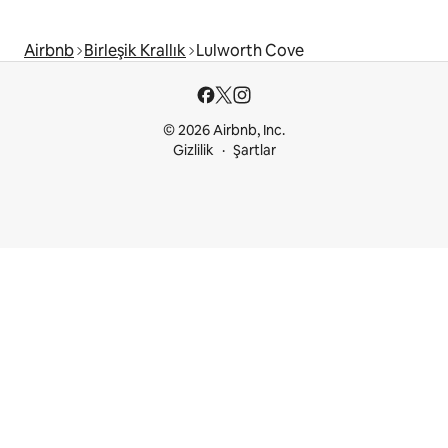
Airbnb
Birleşik Krallık
Lulworth Cove
© 2026 Airbnb, Inc.
Gizlilik
Şartlar