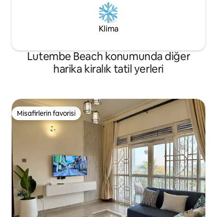
Klima
Lutembe Beach konumunda diğer
harika kiralık tatil yerleri
Misafirlerin favorisi
Misafirlerin favorisi