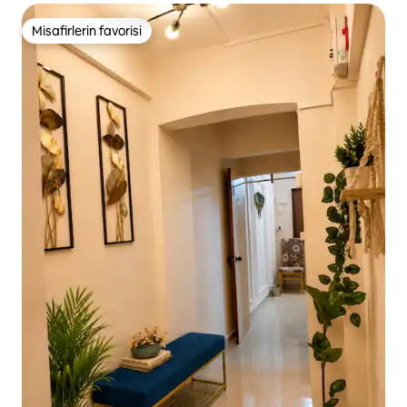
Misafirlerin favorisi
Misafirlerin favorisi