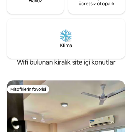
Havuz
ücretsiz otopark
Klima
Wifi bulunan kiralık site içi konutlar
Misafirlerin favorisi
Misafirlerin favorisi