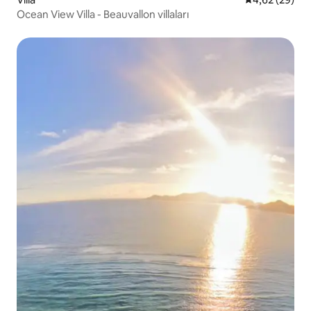
Ocean View Villa - Beauvallon villaları