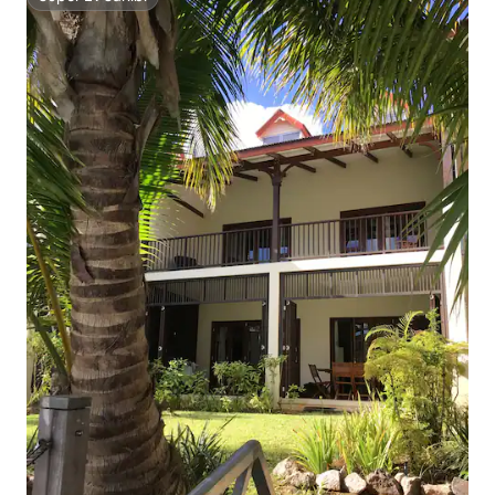
Süper Ev Sahibi