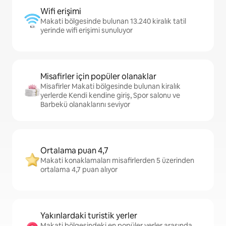
Wifi erişimi
Makati bölgesinde bulunan 13.240 kiralık tatil
yerinde wifi erişimi sunuluyor
Misafirler için popüler olanaklar
Misafirler Makati bölgesinde bulunan kiralık
yerlerde Kendi kendine giriş, Spor salonu ve
Barbekü olanaklarını seviyor
Ortalama puan 4,7
Makati konaklamaları misafirlerden 5 üzerinden
ortalama 4,7 puan alıyor
Yakınlardaki turistik yerler
Makati bölgesindeki en popüler yerler arasında