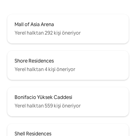
Mall of Asia Arena
Yerel halktan 292 kişi öneriyor
Shore Residences
Yerel halktan 4 kişi öneriyor
Bonifacio Yüksek Caddesi
Yerel halktan 559 kişi öneriyor
Shell Residences