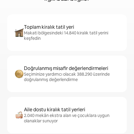
Toplam kiralık tatil yeri
Makati bölgesindeki 14.840 kiralık tatil yerini
keşfedin
Doğrulanmış misafir değerlendirmeleri
Seçiminize yardımcı olacak 388.290 üzerinde
doğrulanmış değerlendirme
Aile dostu kiralık tatil yerleri
2.040 mekân ekstra alan ve çocuklara uygun
olanaklar sunuyor