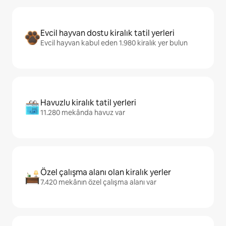
Evcil hayvan dostu kiralık tatil yerleri
Evcil hayvan kabul eden 1.980 kiralık yer bulun
Havuzlu kiralık tatil yerleri
11.280 mekânda havuz var
Özel çalışma alanı olan kiralık yerler
7.420 mekânın özel çalışma alanı var