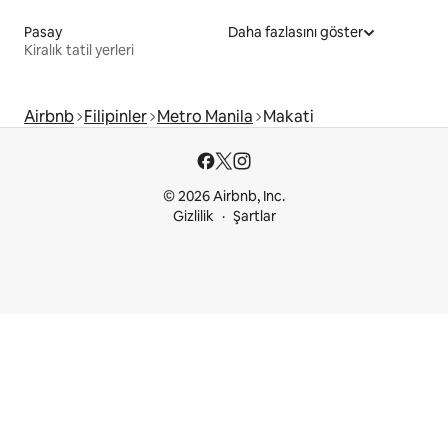
Pasay
Daha fazlasını göster
Kiralık tatil yerleri
Airbnb
Filipinler
Metro Manila
Makati
© 2026 Airbnb, Inc.
Gizlilik
Şartlar