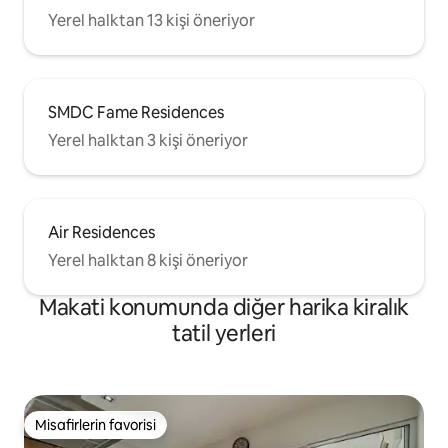
Yerel halktan 13 kişi öneriyor
SMDC Fame Residences
Yerel halktan 3 kişi öneriyor
Air Residences
Yerel halktan 8 kişi öneriyor
Makati konumunda diğer harika kiralık
tatil yerleri
Misafirlerin favorisi
Misafirlerin favorisi