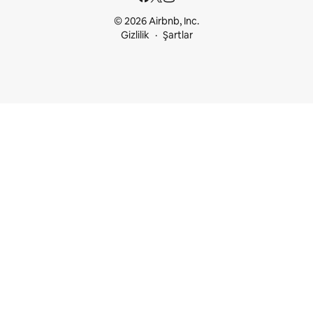
© 2026 Airbnb, Inc.
Gizlilik
Şartlar