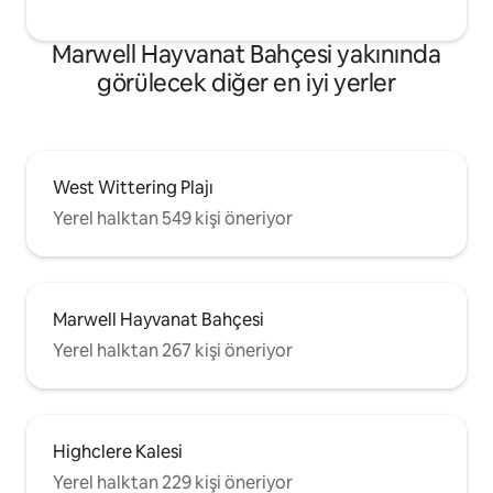
Marwell Hayvanat Bahçesi yakınında
görülecek diğer en iyi yerler
West Wittering Plajı
Yerel halktan 549 kişi öneriyor
Marwell Hayvanat Bahçesi
Yerel halktan 267 kişi öneriyor
Highclere Kalesi
Yerel halktan 229 kişi öneriyor