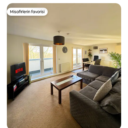
Misafirlerin favorisi
Misafirlerin favorisi