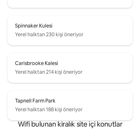
Spinnaker Kulesi
Yerel halktan 230 kişi öneriyor
Carisbrooke Kalesi
Yerel halktan 214 kişi öneriyor
Tapnell Farm Park
Yerel halktan 188 kişi öneriyor
Wifi bulunan kiralık site içi konutlar