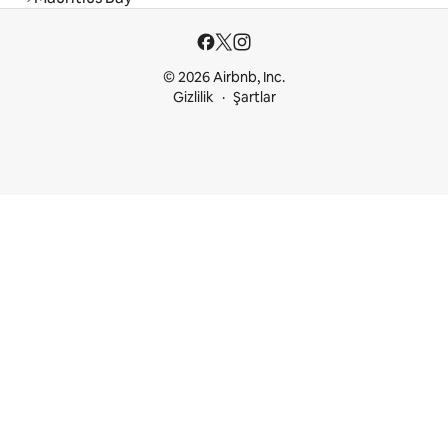
© 2026 Airbnb, Inc.
Gizlilik
Şartlar