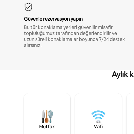
Güvenle rezervasyon yapın
Bu tür konaklama yerleri güvenilir misafir
topluluğumuz tarafından değerlendirilir ve
uzun süreli konaklamalar boyunca 7/24 destek
alırsınız.
Aylık 
Mutfak
Wifi