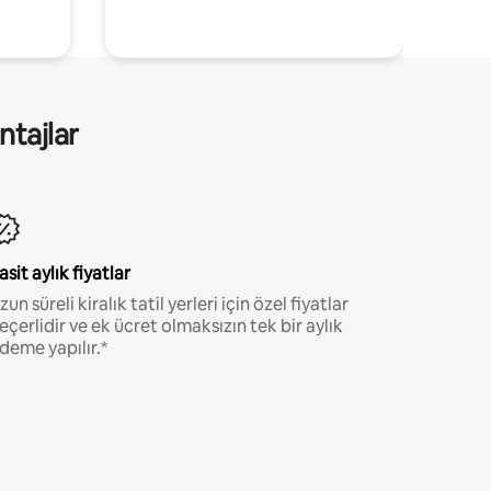
ntajlar
asit aylık fiyatlar
zun süreli kiralık tatil yerleri için özel fiyatlar
eçerlidir ve ek ücret olmaksızın tek bir aylık
deme yapılır.*