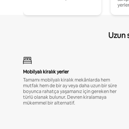
yerler
Uzun s
Mobilyalı kiralık yerler
Tamamı mobilyalı kiralık mekânlarda hem
mutfak hem de bir ay veya daha uzun bir süre
boyunca rahatça yaşamanız için gereken her
türlü olanak bulunur. Devren kiralamaya
mükemmel bir alternatif.